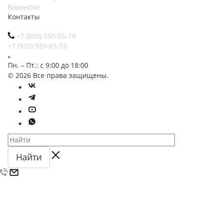
Вакансии
Контакты
+7 (800) 550-55-19
+7 (920) 920-65-55
Пн. – Пт.: с 9:00 до 18:00
© 2026 Все права защищены.
Найти