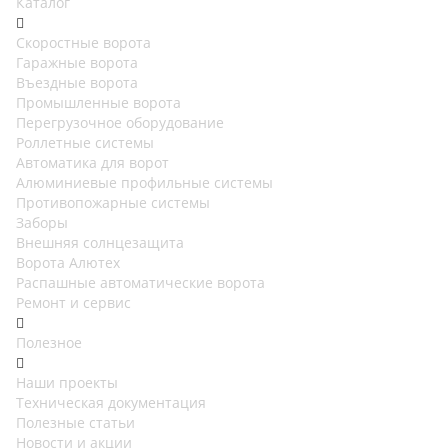
Каталог
Скоростные ворота
Гаражные ворота
Въездные ворота
Промышленные ворота
Перегрузочное оборудование
Роллетные системы
Автоматика для ворот
Алюминиевые профильные системы
Противопожарные системы
Заборы
Внешняя солнцезащита
Ворота Алютех
Распашные автоматические ворота
Ремонт и сервис
Полезное
Наши проекты
Техническая документация
Полезные статьи
Новости и акции