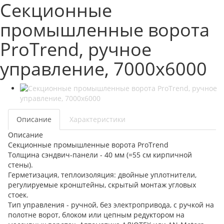
Секционные
промышленные ворота
ProTrend, ручное
управление, 7000x6000
Описание
Характеристики
Описание
Секционные промышленные ворота ProTrend
Толщина сэндвич-панели - 40 мм (=55 см кирпичной
стены).
Герметизация, теплоизоляция: двойные уплотнители,
регулируемые кронштейны, скрытый монтаж угловых
стоек.
Тип управления - ручной, без электропривода, с ручкой на
полотне ворот, блоком или цепным редуктором на