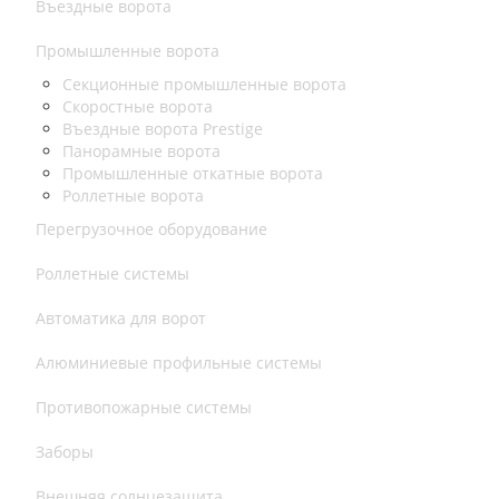
Въездные ворота
Промышленные ворота
Секционные промышленные ворота
Скоростные ворота
Въездные ворота Prestige
Панорамные ворота
Промышленные откатные ворота
Роллетные ворота
Перегрузочное оборудование
Роллетные системы
Автоматика для ворот
Алюминиевые профильные системы
Противопожарные системы
Заборы
Внешняя солнцезащита