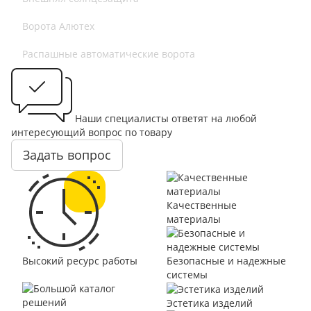
Ворота Алютех
Распашные автоматические ворота
Наши специалисты ответят на любой
интересующий вопрос по товару
Задать вопрос
Качественные
материалы
Высокий ресурс работы
Безопасные и надежные
системы
Эстетика изделий