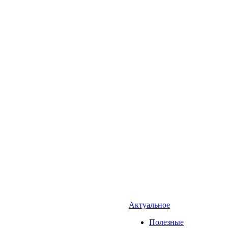
Актуальное
Полезные