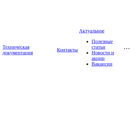
Актуальное
Полезные
Техническая
статьи
Контакты
документация
Новости и
акции
Вакансии