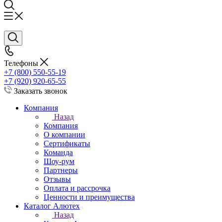
Телефоны
+7 (800) 550-55-19
+7 (920) 920-65-55
Заказать звонок
Компания
Назад
Компания
О компании
Сертификаты
Команда
Шоу-рум
Партнеры
Отзывы
Оплата и рассрочка
Ценности и преимущества
Каталог Алютех
Назад