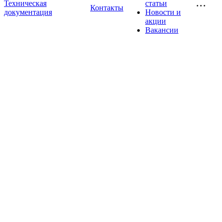
Техническая
статьи
Контакты
документация
Новости и
акции
Вакансии