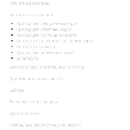
Роллетные системы
Автоматика для ворот
Привод для секционных ворот
Привод для откатных ворот
Привод для распашных ворот
Автоматика для промышленных ворот
Автоматика Алютех
Привод для роллетных ворот
Шлагбаумы
Алюминиевые профильные системы
Противопожарные системы
Заборы
Внешняя солнцезащита
Ворота Алютех
Распашные автоматические ворота