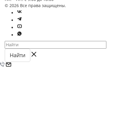
© 2026 Все права защищены.
Найти