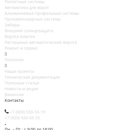
Роллетные системы
Автоматика для ворот
Алюминиевые профильные системы
Противопожарные системы
Заборы
Внешняя солнцезащита
Ворота Алютех
Распашные автоматические ворота
Ремонт и сервис
Полезное
Наши проекты
Техническая документация
Полезные статьи
Новости и акции
Вакансии
Контакты
+7 (800) 550-55-19
+7 (920) 920-65-55
Пн. – Пт.: с 9:00 до 18:00