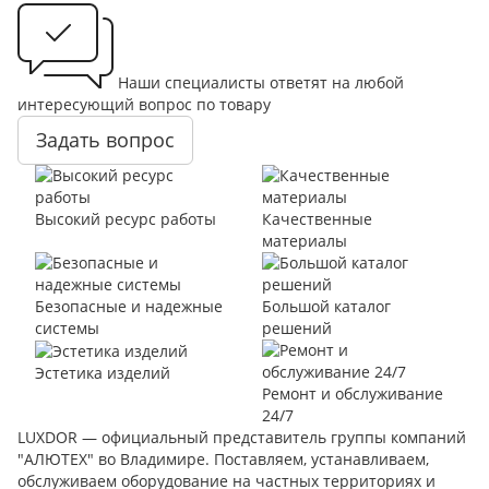
Наши специалисты ответят на любой
интересующий вопрос по товару
Задать вопрос
Высокий ресурс работы
Качественные
материалы
Безопасные и надежные
Большой каталог
системы
решений
Эстетика изделий
Ремонт и обслуживание
24/7
LUXDOR — официальный представитель группы компаний
"АЛЮТЕХ" во Владимире. Поставляем, устанавливаем,
обслуживаем оборудование на частных территориях и