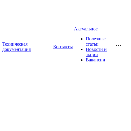
Актуальное
Полезные
Техническая
статьи
Контакты
документация
Новости и
акции
Вакансии