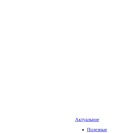
Актуальное
Полезные