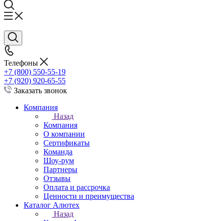
Телефоны
+7 (800) 550-55-19
+7 (920) 920-65-55
Заказать звонок
Компания
Назад
Компания
О компании
Сертификаты
Команда
Шоу-рум
Партнеры
Отзывы
Оплата и рассрочка
Ценности и преимущества
Каталог Алютех
Назад