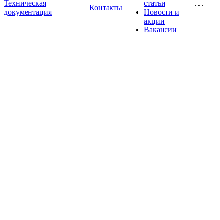
Техническая
статьи
Контакты
документация
Новости и
акции
Вакансии