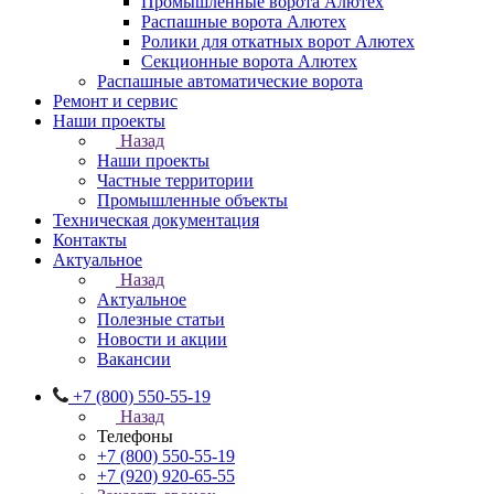
Промышленные ворота Алютех
Распашные ворота Алютех
Ролики для откатных ворот Алютех
Секционные ворота Алютех
Распашные автоматические ворота
Ремонт и сервис
Наши проекты
Назад
Наши проекты
Частные территории
Промышленные объекты
Техническая документация
Контакты
Актуальное
Назад
Актуальное
Полезные статьи
Новости и акции
Вакансии
+7 (800) 550-55-19
Назад
Телефоны
+7 (800) 550-55-19
+7 (920) 920-65-55