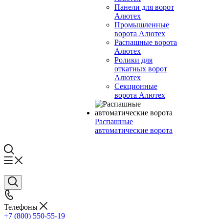
Панели для ворот
Алютех
Промышленные
ворота Алютех
Распашные ворота
Алютех
Ролики для
откатных ворот
Алютех
Секционные
ворота Алютех
Распашные
автоматические ворота
Телефоны
+7 (800) 550-55-19