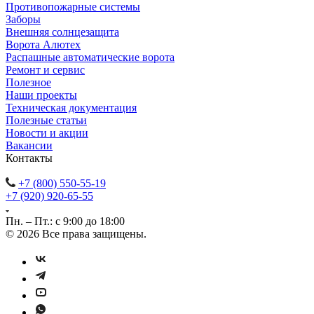
Противопожарные системы
Заборы
Внешняя солнцезащита
Ворота Алютех
Распашные автоматические ворота
Ремонт и сервис
Полезное
Наши проекты
Техническая документация
Полезные статьи
Новости и акции
Вакансии
Контакты
+7 (800) 550-55-19
+7 (920) 920-65-55
Пн. – Пт.: с 9:00 до 18:00
© 2026 Все права защищены.