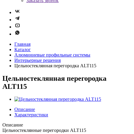
Заказать звонок
Главная
Каталог
Алюминиевые профильные системы
Интерьерные решения
Цельностеклянная перегородка ALT115
Цельностеклянная перегородка
ALT115
Описание
Характеристики
Описание
Цельностеклянные перегородки ALT115