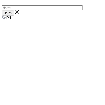
Найти