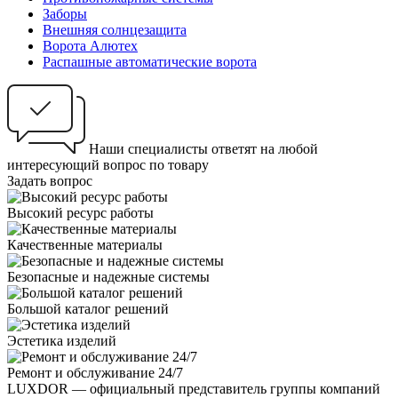
Заборы
Внешняя солнцезащита
Ворота Алютех
Распашные автоматические ворота
Наши специалисты ответят на любой
интересующий вопрос по товару
Задать вопрос
Высокий ресурс работы
Качественные материалы
Безопасные и надежные системы
Большой каталог решений
Эстетика изделий
Ремонт и обслуживание 24/7
LUXDOR — официальный представитель группы компаний